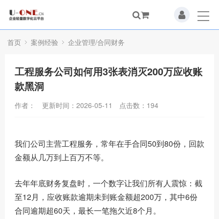
首页
案例经验
企业管理/合同财务
工程服务公司如何用3张表消灭200万应收账
款黑洞
作者：
更新时间：2026-05-11
点击数：
194
我们公司主营工程服务，常年在手合同50到80份，回款
金额从几万到上百万不等。
去年年底财务复盘时，一个数字让我们所有人震惊：截
至12月，应收账款逾期未到账金额超200万，其中6份
合同逾期超60天，最长一笔拖欠近8个月。