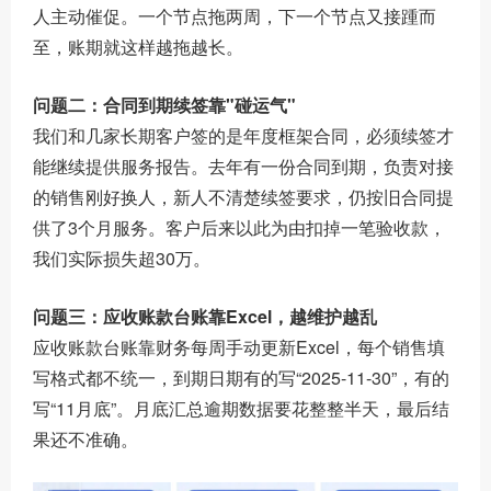
人主动催促。一个节点拖两周，下一个节点又接踵而
至，账期就这样越拖越长。
问题二：合同到期续签靠"碰运气"
我们和几家长期客户签的是年度框架合同，必须续签才
能继续提供服务报告。去年有一份合同到期，负责对接
的销售刚好换人，新人不清楚续签要求，仍按旧合同提
供了3个月服务。客户后来以此为由扣掉一笔验收款，
我们实际损失超30万。
问题三：应收账款台账靠Excel，越维护越乱
应收账款台账靠财务每周手动更新Excel，每个销售填
写格式都不统一，到期日期有的写“2025-11-30”，有的
写“11月底”。月底汇总逾期数据要花整整半天，最后结
果还不准确。