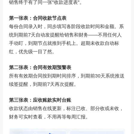
销售终于有了同一张"收款进度表"。
第一张表：合同收款节点表
每份合同录入时，同步填写各阶段收款时间和金额。系
统到期前7天自动发提醒给销售和财务——不用任何人
手动盯，到期节点就推到手机上。超期未收款自动标
红，优先级一目了然。
第二张表：合同有效期预警表
所有有效期合同按到期时间排序，到期前30天系统推送
续签提醒，到期前7天再次提醒。
第三张表：应收账款实时台账
收款状态由销售在线更新，标注已收、部分收或未收，
财务可实时查看，不用再等每周汇报。