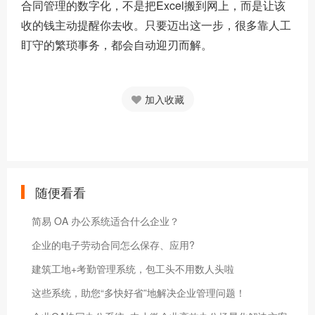
合同管理的数字化，不是把Excel搬到网上，而是让该
收的钱主动提醒你去收。只要迈出这一步，很多靠人工
盯守的繁琐事务，都会自动迎刃而解。
加入收藏
随便看看
简易 OA 办公系统适合什么企业？
企业的电子劳动合同怎么保存、应用?
建筑工地+考勤管理系统，包工头不用数人头啦
这些系统，助您“多快好省”地解决企业管理问题！