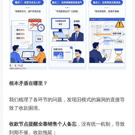
根本矛盾在哪里？
我们梳理了各环节的问题，发现旧模式的漏洞的直接导
致了收款困境。
收款节点提醒全靠销售个人备忘
，没有统一机制，导致
到期不催、收款拖延；