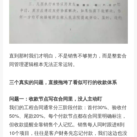
直到那时我们才明白，不是销售不够努力，而是整套合
同管理逻辑根本无法正常运转。
三个真实的问题，直接拖垮了看似可行的收款体系
问题一：收款节点写在合同里，没人主动盯
我们的工程合同通常分三阶段付款：首付30%、验收付
50%、尾款20%。每个付款节点都在合同里明确标注，
但收款提醒全靠销售个人记忆。销售每人同时跟进8到
10个项目，往往是客户财务先忘记付款，我们这边也没