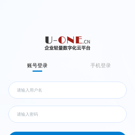
账号登录
手机登录