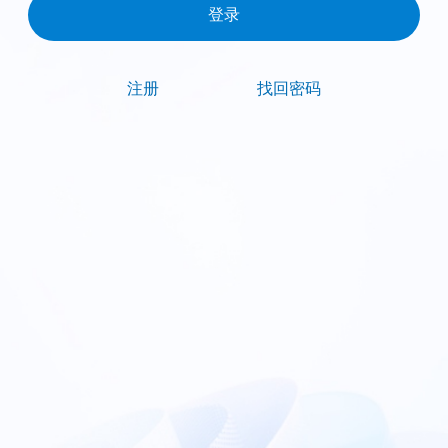
注册
找回密码