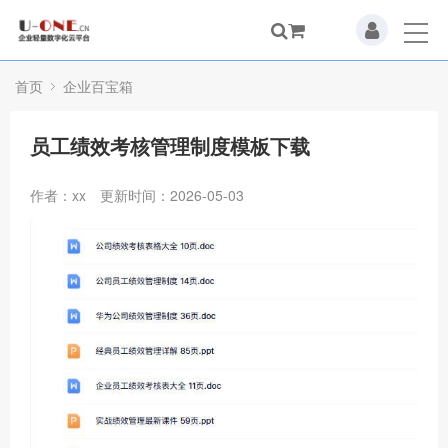
首页
企业百宝箱
员工绩效考核管理制度模板下载
作者：xx
更新时间：2026-05-03